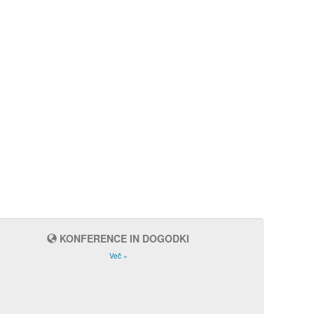
KONFERENCE IN DOGODKI
Več »