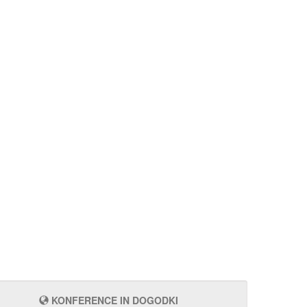
KONFERENCE IN DOGODKI