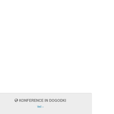
KONFERENCE IN DOGODKI
Več »