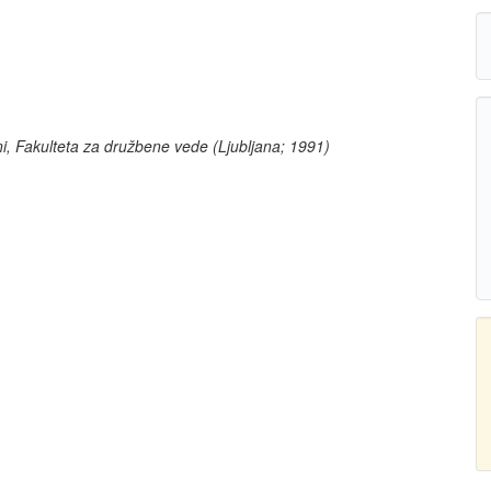
ni, Fakulteta za družbene vede (Ljubljana; 1991)