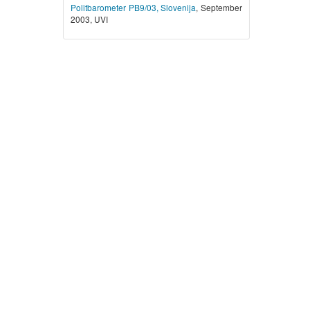
Politbarometer PB9/03, Slovenija
, September
2003, UVI