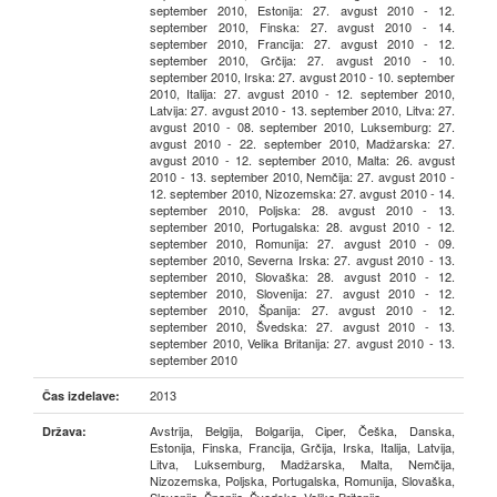
september 2010, Estonija: 27. avgust 2010 - 12.
september 2010, Finska: 27. avgust 2010 - 14.
september 2010, Francija: 27. avgust 2010 - 12.
september 2010, Grčija: 27. avgust 2010 - 10.
september 2010, Irska: 27. avgust 2010 - 10. september
2010, Italija: 27. avgust 2010 - 12. september 2010,
Latvija: 27. avgust 2010 - 13. september 2010, Litva: 27.
avgust 2010 - 08. september 2010, Luksemburg: 27.
avgust 2010 - 22. september 2010, Madžarska: 27.
avgust 2010 - 12. september 2010, Malta: 26. avgust
2010 - 13. september 2010, Nemčija: 27. avgust 2010 -
12. september 2010, Nizozemska: 27. avgust 2010 - 14.
september 2010, Poljska: 28. avgust 2010 - 13.
september 2010, Portugalska: 28. avgust 2010 - 12.
september 2010, Romunija: 27. avgust 2010 - 09.
september 2010, Severna Irska: 27. avgust 2010 - 13.
september 2010, Slovaška: 28. avgust 2010 - 12.
september 2010, Slovenija: 27. avgust 2010 - 12.
september 2010, Španija: 27. avgust 2010 - 12.
september 2010, Švedska: 27. avgust 2010 - 13.
september 2010, Velika Britanija: 27. avgust 2010 - 13.
september 2010
2013
Čas izdelave:
Avstrija, Belgija, Bolgarija, Ciper, Češka, Danska,
Država:
Estonija, Finska, Francija, Grčija, Irska, Italija, Latvija,
Litva, Luksemburg, Madžarska, Malta, Nemčija,
Nizozemska, Poljska, Portugalska, Romunija, Slovaška,