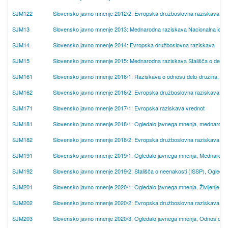
SJM122
Slovensko javno mnenje 2012/2: Evropska družboslovna raziskava
SJM13
Slovensko javno mnenje 2013: Mednarodna raziskava Nacionalna ident
SJM14
Slovensko javno mnenje 2014: Evropska družboslovna raziskava
SJM15
Slovensko javno mnenje 2015: Mednarodna raziskava Stališča o delu (I
SJM161
Slovensko javno mnenje 2016/1: Raziskava o odnosu delo-družina, Stališ
SJM162
Slovensko javno mnenje 2016/2: Evropska družboslovna raziskava
SJM171
Slovensko javno mnenje 2017/1: Evropska raziskava vrednot
SJM181
Slovensko javno mnenje 2018/1: Ogledalo javnega mnenja, mednarodna ra
SJM182
Slovensko javno mnenje 2018/2: Evropska družboslovna raziskava
SJM191
Slovensko javno mnenje 2019/1: Ogledalo javnega mnenja, Mednarodna ra
SJM192
Slovensko javno mnenje 2019/2: Stališča o neenakosti (ISSP), Ogledal
SJM201
Slovensko javno mnenje 2020/1: Ogledalo javnega mnenja, Življenje in
SJM202
Slovensko javno mnenje 2020/2: Evropska družboslovna raziskava
SJM203
Slovensko javno mnenje 2020/3: Ogledalo javnega mnenja, Odnos do okol