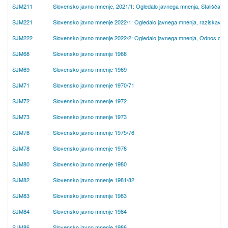
SJM211
Slovensko javno mnenje, 2021/1: Ogledalo javnega mnenja, Stališča o zd
SJM221
Slovensko javno mnenje 2022/1: Ogledalo javnega mnenja, raziskava o d
SJM222
Slovensko javno mnenje 2022/2: Ogledalo javnega mnenja, Odnos do pris
SJM68
Slovensko javno mnenje 1968
SJM69
Slovensko javno mnenje 1969
SJM71
Slovensko javno mnenje 1970/71
SJM72
Slovensko javno mnenje 1972
SJM73
Slovensko javno mnenje 1973
SJM76
Slovensko javno mnenje 1975/76
SJM78
Slovensko javno mnenje 1978
SJM80
Slovensko javno mnenje 1980
SJM82
Slovensko javno mnenje 1981/82
SJM83
Slovensko javno mnenje 1983
SJM84
Slovensko javno mnenje 1984
SJM86
Slovensko javno mnenje 1986