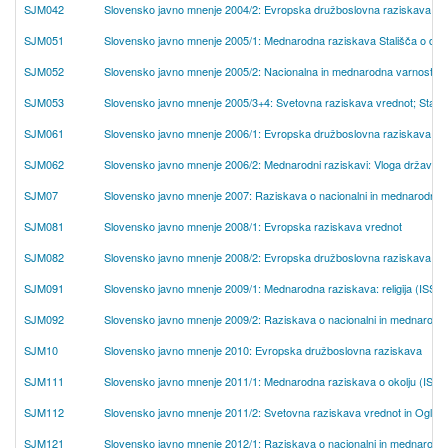
SJM042
Slovensko javno mnenje 2004/2: Evropska družboslovna raziskava
SJM051
Slovensko javno mnenje 2005/1: Mednarodna raziskava Stališča o del
SJM052
Slovensko javno mnenje 2005/2: Nacionalna in mednarodna varnost (CR
SJM053
Slovensko javno mnenje 2005/3+4: Svetovna raziskava vrednot; Stališ
SJM061
Slovensko javno mnenje 2006/1: Evropska družboslovna raziskava
SJM062
Slovensko javno mnenje 2006/2: Mednarodni raziskavi: Vloga države (I
SJM07
Slovensko javno mnenje 2007: Raziskava o nacionalni in mednarodni var
SJM081
Slovensko javno mnenje 2008/1: Evropska raziskava vrednot
SJM082
Slovensko javno mnenje 2008/2: Evropska družboslovna raziskava
SJM091
Slovensko javno mnenje 2009/1: Mednarodna raziskava: religija (ISSP
SJM092
Slovensko javno mnenje 2009/2: Raziskava o nacionalni in mednarodni
SJM10
Slovensko javno mnenje 2010: Evropska družboslovna raziskava
SJM111
Slovensko javno mnenje 2011/1: Mednarodna raziskava o okolju (ISSP 
SJM112
Slovensko javno mnenje 2011/2: Svetovna raziskava vrednot in Ogled
SJM121
Slovensko javno mnenje 2012/1: Raziskava o nacionalni in mednarodni v