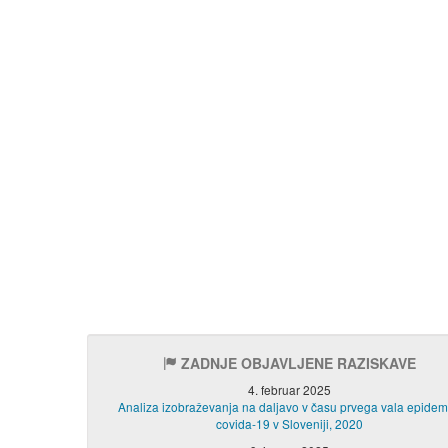
ZADNJE OBJAVLJENE RAZISKAVE
4. februar 2025
Analiza izobraževanja na daljavo v času prvega vala epidem
covida-19 v Sloveniji, 2020