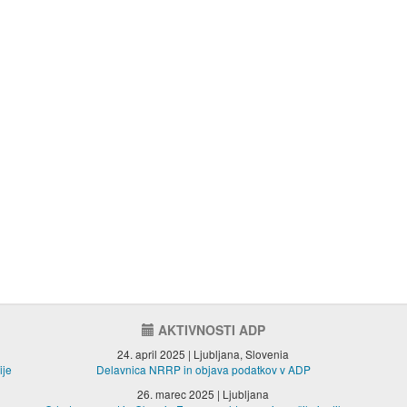
AKTIVNOSTI ADP
24. april 2025 | Ljubljana, Slovenia
ije
Delavnica NRRP in objava podatkov v ADP
26. marec 2025 | Ljubljana