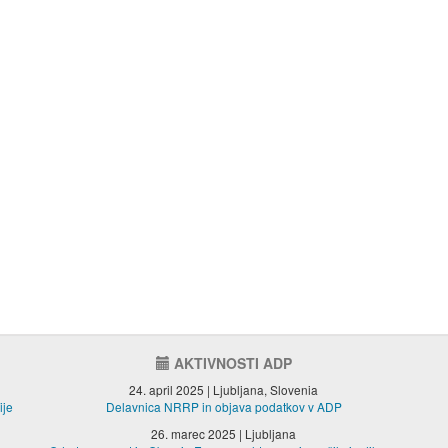
AKTIVNOSTI ADP
24. april 2025 | Ljubljana, Slovenia
ije
Delavnica NRRP in objava podatkov v ADP
26. marec 2025 | Ljubljana