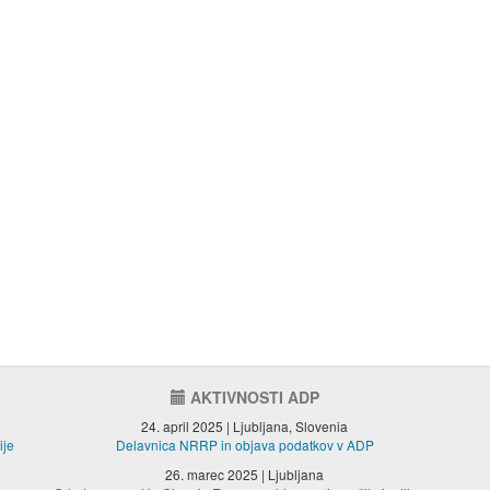
AKTIVNOSTI ADP
24. april 2025 | Ljubljana, Slovenia
ije
Delavnica NRRP in objava podatkov v ADP
26. marec 2025 | Ljubljana