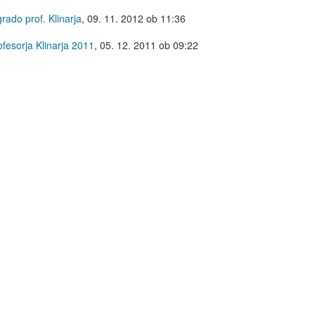
rado prof. Klinarja
,
09. 11. 2012 ob 11:36
fesorja Klinarja 2011
,
05. 12. 2011 ob 09:22