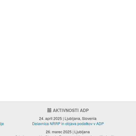
AKTIVNOSTI ADP
24. april 2025 | Ljubljana, Slovenia
ije
Delavnica NRRP in objava podatkov v ADP
26. marec 2025 | Ljubljana