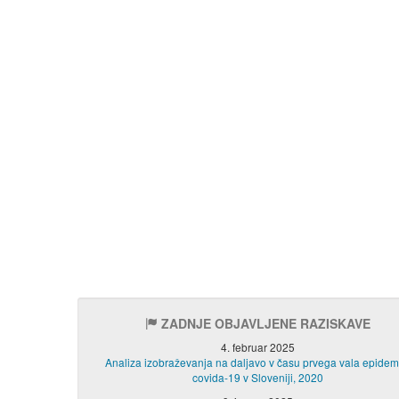
ZADNJE OBJAVLJENE RAZISKAVE
4. februar 2025
Analiza izobraževanja na daljavo v času prvega vala epidem
covida-19 v Sloveniji, 2020