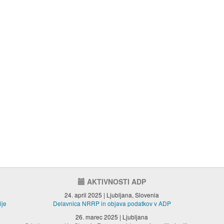
AKTIVNOSTI ADP
24. april 2025 | Ljubljana, Slovenia
ije
Delavnica NRRP in objava podatkov v ADP
26. marec 2025 | Ljubljana