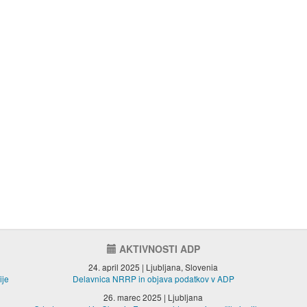
AKTIVNOSTI ADP
24. april 2025 | Ljubljana, Slovenia
ije
Delavnica NRRP in objava podatkov v ADP
26. marec 2025 | Ljubljana